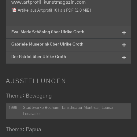
www.artprofil-kunstmagazin.com
Artikel aus Artprofil 101 als PDF
(2,0 MiB)
Eva-Maria Schöning über Ulrike Groth
Gabriele Musebrink über Ulrike Groth
Der Patriot über Ulrike Groth
AUSSTELLUNGEN
Thema: Bewegung
1998
Stadtwerke Bochum: Tanztheater Montreal, Louise
Lecavalier
Thema: Papua